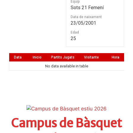
Equip
Sots 21 Femení
Data de naixament
23/05/2001
Edad
25
Data
Inicio
Partits Jugats
Visitante
Hora
No data available in table
Campus de Bàsquet